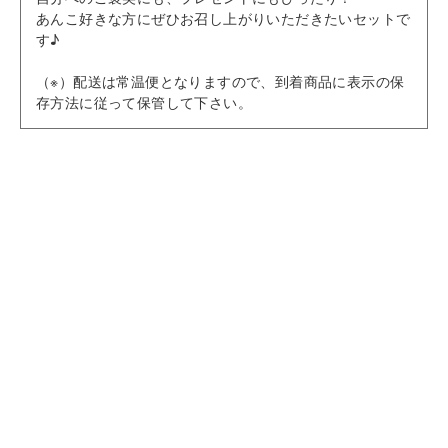
あんこ好きな方にぜひお召し上がりいただきたいセットで
す♪
（※）配送は常温便となりますので、到着商品に表示の保
存方法に従って保管して下さい。