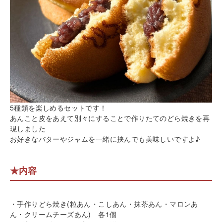
5種類を楽しめるセットです！
あんこと皮をあえて別々にすることで作りたてのどら焼きを再
現しました
お好きなバターやジャムを一緒に挟んでも美味しいですよ♪
★内容
・手作りどら焼き(粒あん・こしあん・抹茶あん・マロンあ
ん・クリームチーズあん) 各1個