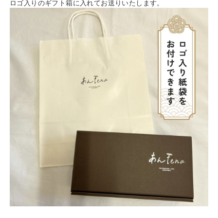
ロゴ入りのギフト箱に入れてお送りいたします。