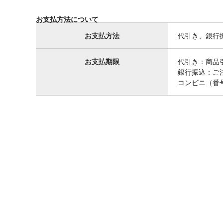
お支払方法について
お支払方法
代引き、銀行
お支払期限
代引き：商品
銀行振込：ご
コンビニ（番