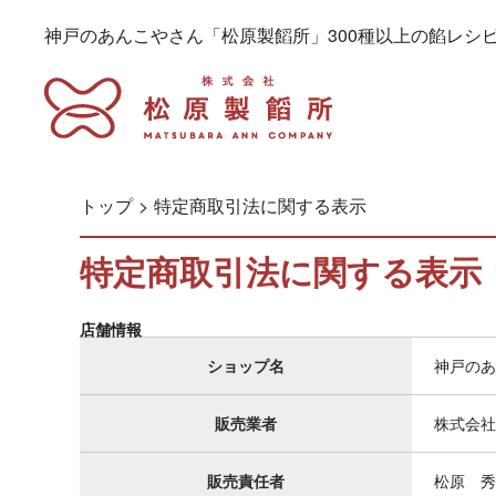
神戸のあんこやさん「松原製饀所」300種以上の餡レシ
トップ
特定商取引法に関する表示
特定商取引法に関する表示
店舗情報
ショップ名
神戸のあ
販売業者
株式会社
販売責任者
松原 秀