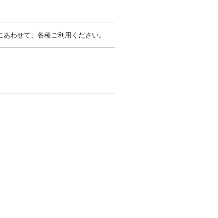
にあわせて、各種ご利用ください。