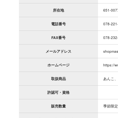
所在地
651-0
電話番号
078-221
FAX番号
078-232
メールアドレス
shopmas
ホームページ
https://
取扱商品
あんこ、
許認可・資格
販売数量
季節限定