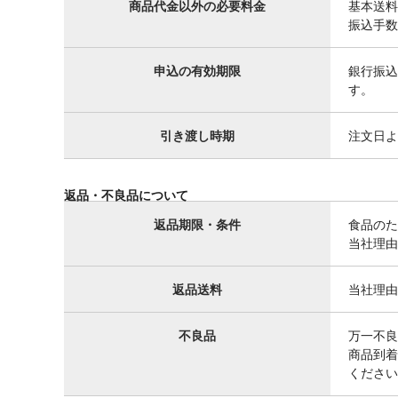
商品代金以外の必要料金
基本送料
振込手数
申込の有効期限
銀行振込
す。
引き渡し時期
注文日よ
返品・不良品について
返品期限・条件
食品のた
当社理由
返品送料
当社理由
不良品
万一不良
商品到着
ください