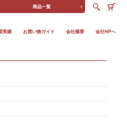
商品一覧
載実績
お買い物ガイド
会社概要
会社HPへ