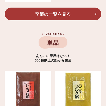
季節の一覧を見る
Variation
単品
あんこに限界はない！
500種以上の餡から厳選