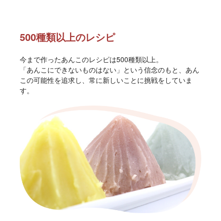
500種類以上の
レシピ
今まで作ったあんこのレシピは500種類以上。
「あんこにできないものはない」という信念のもと、あん
この可能性を追求し、常に新しいことに挑戦をしていま
す。