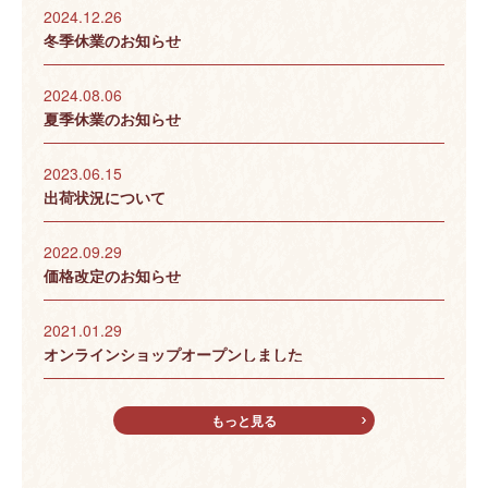
2024.12.26
冬季休業のお知らせ
2024.08.06
夏季休業のお知らせ
2023.06.15
出荷状況について
2022.09.29
価格改定のお知らせ
2021.01.29
オンラインショップオープンしました
もっと見る