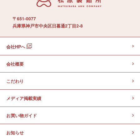
〒651-0077
兵庫県神戸市中央区日暮通2丁目2-8
会社HPへ
会社概要
こだわり
メディア掲載実績
お買い物ガイド
お知らせ