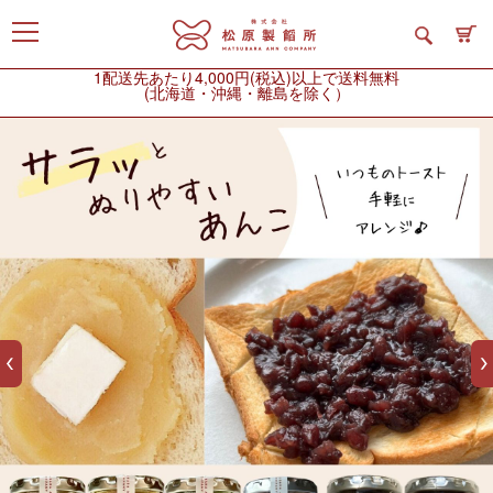
1配送先あたり4,000円(税込)以上で送料無料
(北海道・沖縄・離島を除く）