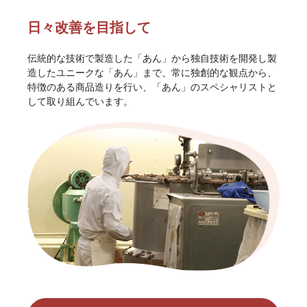
日々改善を目指して
伝統的な技術で製造した「あん」から独自技術を開発し製
造したユニークな「あん」まで、常に独創的な観点から、
特徴のある商品造りを行い、「あん」のスペシャリストと
して取り組んでいます。