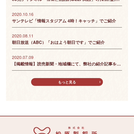
2020.10.16
サンテレビ「情報スタジアム 4時！キャッチ」でご紹介
2020.08.11
朝日放送（ABC）「おはよう朝日です」でご紹介
2020.07.09
【掲載情報】読売新聞・地域欄にて、弊社の紹介記事を掲載
もっと見る