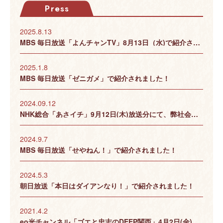
Press
2025.8.13
MBS 毎日放送「よんチャンTV」8月13日（水)で紹介されました！
2025.1.8
MBS 毎日放送「ゼニガメ」で紹介されました！
2024.09.12
NHK総合「あさイチ」9月12日(木)放送分にて、弊社会長が出演いたしました！
2024.9.7
MBS 毎日放送「せやねん！」で紹介されました！
2024.5.3
朝日放送「本日はダイアンなり！」で紹介されました！
2021.4.2
eo光チャンネル「ゴエと忠志のDEEP関西」4月2日(金)放送分にて、㈱松原製餡所の「春にたべたいあんこ」についてご紹介いただきました！