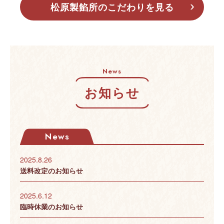
松原製餡所のこだわりを見る
News
お知らせ
News
2025.8.26
送料改定のお知らせ
2025.6.12
臨時休業のお知らせ