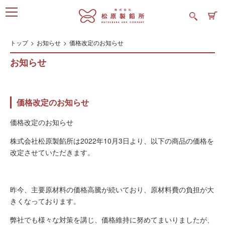
トップ
お知らせ
価格改定のお知らせ
お知らせ
価格改定のお知らせ
価格改定のお知らせ
株式会社松原製餡所は
2022
年
10
月
3
日より、以下の商品の価格を
改定させていただきます。
昨今、主要原材料の価格高騰が続いており、原材料費の負担が大
きくなっております。
弊社でも様々な対策を講じ、価格維持に努めてまいりましたが、