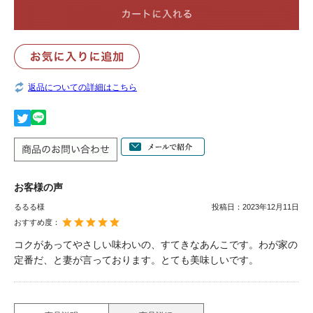
返品についての詳細はこちら
お客様の声
るるる様
投稿日：
2023年12月11日
おすすめ度：
コクがあってやさしい味わいの、すてきなあんこです。わが家の
定番だ、と妻が言っております。とても美味しいです。