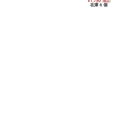
¥1,750
(税込)
在庫 6 個