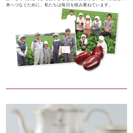
来へつなぐために、私たちは毎日を積み重ねています。